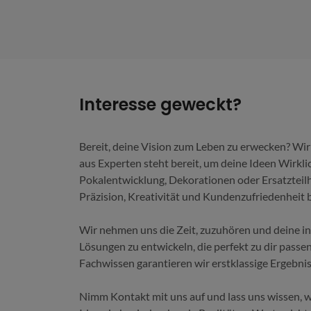
Interesse geweckt?
Bereit, deine Vision zum Leben zu erwecken? Wir 
aus Experten steht bereit, um deine Ideen Wirkli
Pokalentwicklung, Dekorationen oder Ersatzteilhe
Präzision, Kreativität und Kundenzufriedenheit 
Wir nehmen uns die Zeit, zuzuhören und deine i
Lösungen zu entwickeln, die perfekt zu dir pass
Fachwissen garantieren wir erstklassige Ergebnis
Nimm Kontakt mit uns auf und lass uns wissen, 