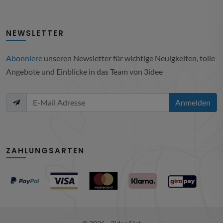
NEWSLETTER
Abonniere
unseren Newsletter für wichtige Neuigkeiten, tolle
Angebote und Einblicke in das Team von 3idee
Anmelden
ZAHLUNGSARTEN