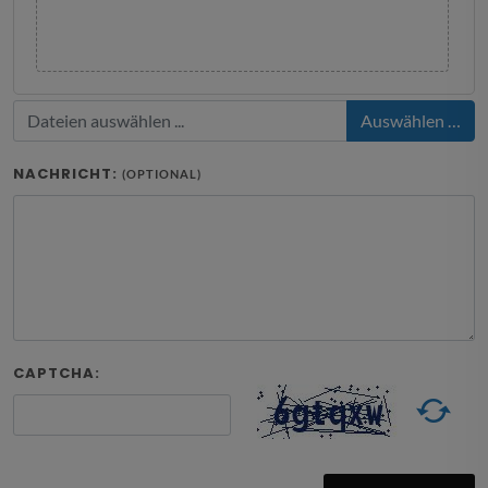
Auswählen …
NACHRICHT:
(OPTIONAL)
CAPTCHA: