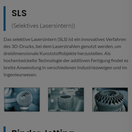
SLS
(Selektives Lasersintern))
Das selektive Lasersintern (SLS) ist ein innovatives Verfahren
des 3D-Drucks, bei dem Laserstrahlen genutzt werden, um
dreidimensionale Kunststoffobjekte herzustellen. Als
hochentwickelte Technologie der additiven Fertigung findet es
breite Anwendung in verschiedenen Industriezweigen und im
Ingenieurwesen.