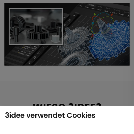
WIESO 3IDEE?
3idee verwendet Cookies