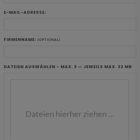
E-MAIL-ADRESSE:
FIRMENNAME:
(OPTIONAL)
DATEIEN AUSWÄHLEN - MAX. 3 — JEWEILS MAX. 32 MB
Dateien hierher ziehen …