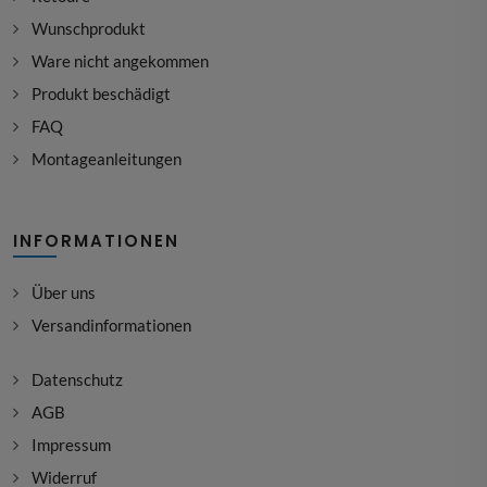
Wunschprodukt
Ware nicht angekommen
Produkt beschädigt
FAQ
Montageanleitungen
INFORMATIONEN
Über uns
Versandinformationen
Datenschutz
AGB
Impressum
Widerruf