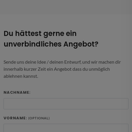
Du hättest gerne ein
unverbindliches Angebot?
Sende uns deine Idee / deinen Entwurf, und wir machen dir
innerhalb kurzer Zeit ein Angebot dass du unmöglich
ablehnen kannst.
NACHNAME:
VORNAME:
(OPTIONAL)