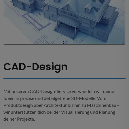
CAD-Design
Mit unserem CAD-Design-Service verwandeln wir deine
Ideen in präzise und detailgetreue 3D-Modelle. Vom
Produktdesign über Architektur bis hin zu Maschinenbau -
wir unterstützen dich bei der Visualisierung und Planung
deiner Projekte.