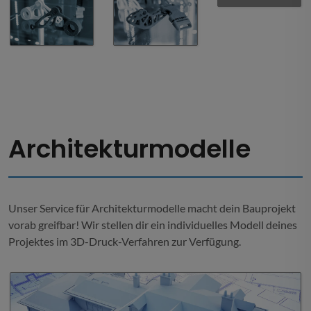
Architekturmodelle
Unser Service für Architekturmodelle macht dein Bauprojekt
vorab greifbar! Wir stellen dir ein individuelles Modell deines
Projektes im 3D-Druck-Verfahren zur Verfügung.