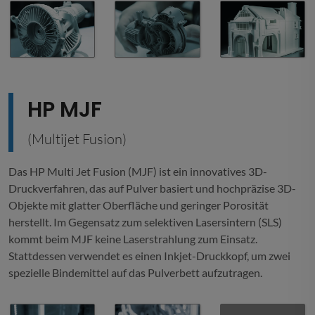
HP MJF
(Multijet Fusion)
Das HP Multi Jet Fusion (MJF) ist ein innovatives 3D-
Druckverfahren, das auf Pulver basiert und hochpräzise 3D-
Objekte mit glatter Oberfläche und geringer Porosität
herstellt. Im Gegensatz zum selektiven Lasersintern (SLS)
kommt beim MJF keine Laserstrahlung zum Einsatz.
Stattdessen verwendet es einen Inkjet-Druckkopf, um zwei
spezielle Bindemittel auf das Pulverbett aufzutragen.