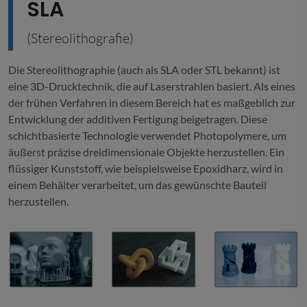
SLA
(Stereolithografie)
Die Stereolithographie (auch als SLA oder STL bekannt) ist
eine 3D-Drucktechnik, die auf Laserstrahlen basiert. Als eines
der frühen Verfahren in diesem Bereich hat es maßgeblich zur
Entwicklung der additiven Fertigung beigetragen. Diese
schichtbasierte Technologie verwendet Photopolymere, um
äußerst präzise dreidimensionale Objekte herzustellen. Ein
flüssiger Kunststoff, wie beispielsweise Epoxidharz, wird in
einem Behälter verarbeitet, um das gewünschte Bauteil
herzustellen.