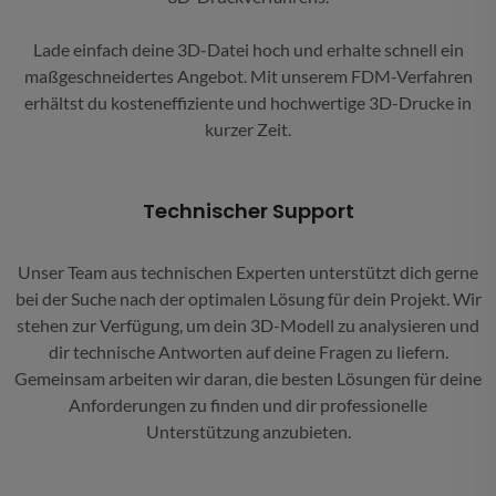
Lade einfach deine 3D-Datei hoch und erhalte schnell ein
maßgeschneidertes Angebot. Mit unserem FDM-Verfahren
erhältst du kosteneffiziente und hochwertige 3D-Drucke in
kurzer Zeit.
Technischer Support
Unser Team aus technischen Experten unterstützt dich gerne
bei der Suche nach der optimalen Lösung für dein Projekt. Wir
stehen zur Verfügung, um dein 3D-Modell zu analysieren und
dir technische Antworten auf deine Fragen zu liefern.
Gemeinsam arbeiten wir daran, die besten Lösungen für deine
Anforderungen zu finden und dir professionelle
Unterstützung anzubieten.