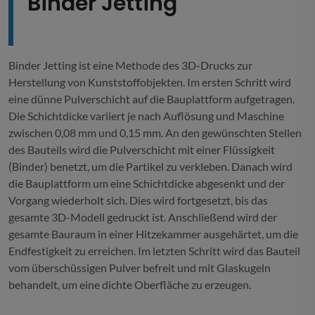
Binder Jetting
Binder Jetting ist eine Methode des 3D-Drucks zur
Herstellung von Kunststoffobjekten. Im ersten Schritt wird
eine dünne Pulverschicht auf die Bauplattform aufgetragen.
Die Schichtdicke variiert je nach Auflösung und Maschine
zwischen 0,08 mm und 0,15 mm. An den gewünschten Stellen
des Bauteils wird die Pulverschicht mit einer Flüssigkeit
(Binder) benetzt, um die Partikel zu verkleben. Danach wird
die Bauplattform um eine Schichtdicke abgesenkt und der
Vorgang wiederholt sich. Dies wird fortgesetzt, bis das
gesamte 3D-Modell gedruckt ist. Anschließend wird der
gesamte Bauraum in einer Hitzekammer ausgehärtet, um die
Endfestigkeit zu erreichen. Im letzten Schritt wird das Bauteil
vom überschüssigen Pulver befreit und mit Glaskugeln
behandelt, um eine dichte Oberfläche zu erzeugen.