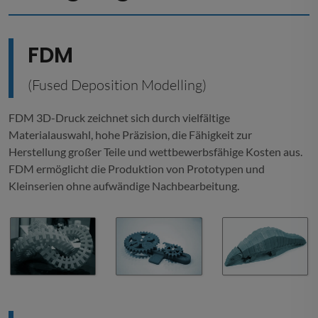
FDM
(Fused Deposition Modelling)
FDM 3D-Druck zeichnet sich durch vielfältige
Materialauswahl, hohe Präzision, die Fähigkeit zur
Herstellung großer Teile und wettbewerbsfähige Kosten aus.
FDM ermöglicht die Produktion von Prototypen und
Kleinserien ohne aufwändige Nachbearbeitung.