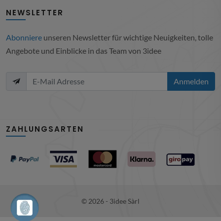
NEWSLETTER
Abonniere
unseren Newsletter für wichtige Neuigkeiten, tolle
Angebote und Einblicke in das Team von 3idee
Anmelden
ZAHLUNGSARTEN
© 2026 - 3idee Sàrl