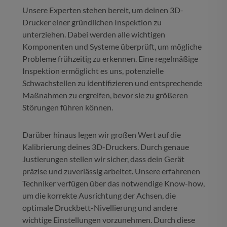
Unsere Experten stehen bereit, um deinen 3D-
Drucker einer gründlichen Inspektion zu
unterziehen. Dabei werden alle wichtigen
Komponenten und Systeme überprüft, um mögliche
Probleme frühzeitig zu erkennen. Eine regelmäßige
Inspektion ermöglicht es uns, potenzielle
Schwachstellen zu identifizieren und entsprechende
Maßnahmen zu ergreifen, bevor sie zu größeren
Störungen führen können.
Darüber hinaus legen wir großen Wert auf die
Kalibrierung deines 3D-Druckers. Durch genaue
Justierungen stellen wir sicher, dass dein Gerät
präzise und zuverlässig arbeitet. Unsere erfahrenen
Techniker verfügen über das notwendige Know-how,
um die korrekte Ausrichtung der Achsen, die
optimale Druckbett-Nivellierung und andere
wichtige Einstellungen vorzunehmen. Durch diese