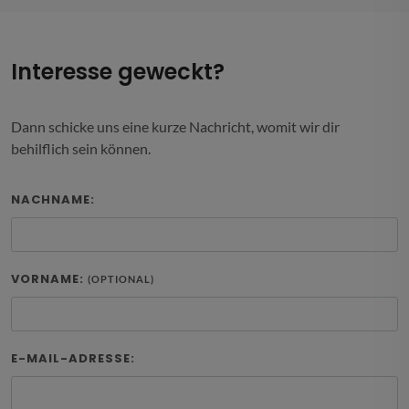
Interesse geweckt?
Dann schicke uns eine kurze Nachricht, womit wir dir
behilflich sein können.
NACHNAME:
VORNAME:
(OPTIONAL)
E-MAIL-ADRESSE: