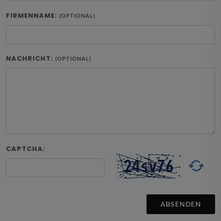
FIRMENNAME:
(OPTIONAL)
NACHRICHT:
(OPTIONAL)
CAPTCHA:
ABSENDEN