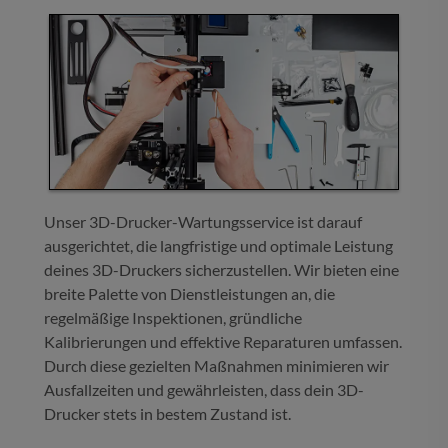
Unser 3D-Drucker-Wartungsservice ist darauf
ausgerichtet, die langfristige und optimale Leistung
deines 3D-Druckers sicherzustellen. Wir bieten eine
breite Palette von Dienstleistungen an, die
regelmäßige Inspektionen, gründliche
Kalibrierungen und effektive Reparaturen umfassen.
Durch diese gezielten Maßnahmen minimieren wir
Ausfallzeiten und gewährleisten, dass dein 3D-
Drucker stets in bestem Zustand ist.