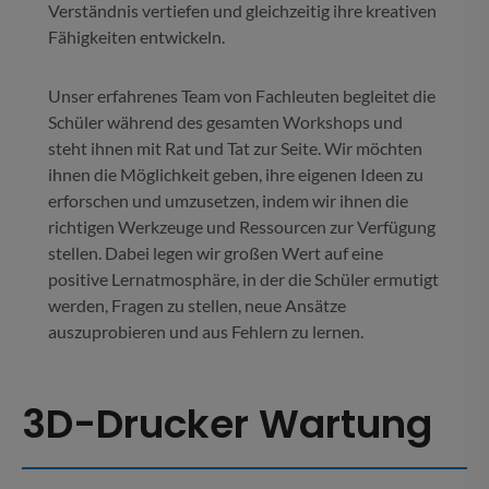
Verständnis vertiefen und gleichzeitig ihre kreativen
Fähigkeiten entwickeln.
Unser erfahrenes Team von Fachleuten begleitet die
Schüler während des gesamten Workshops und
steht ihnen mit Rat und Tat zur Seite. Wir möchten
ihnen die Möglichkeit geben, ihre eigenen Ideen zu
erforschen und umzusetzen, indem wir ihnen die
richtigen Werkzeuge und Ressourcen zur Verfügung
stellen. Dabei legen wir großen Wert auf eine
positive Lernatmosphäre, in der die Schüler ermutigt
werden, Fragen zu stellen, neue Ansätze
auszuprobieren und aus Fehlern zu lernen.
3D-Drucker Wartung