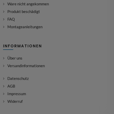
Ware nicht angekommen
Produkt beschädigt
FAQ
Montageanleitungen
INFORMATIONEN
Über uns
Versandinformationen
Datenschutz
AGB
Impressum
Widerruf