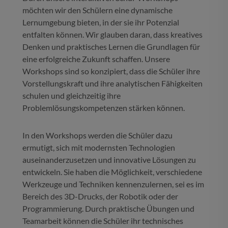
möchten wir den Schülern eine dynamische
Lernumgebung bieten, in der sie ihr Potenzial
entfalten können. Wir glauben daran, dass kreatives
Denken und praktisches Lernen die Grundlagen für
eine erfolgreiche Zukunft schaffen. Unsere
Workshops sind so konzipiert, dass die Schüler ihre
Vorstellungskraft und ihre analytischen Fähigkeiten
schulen und gleichzeitig ihre
Problemlösungskompetenzen stärken können.
In den Workshops werden die Schüler dazu
ermutigt, sich mit modernsten Technologien
auseinanderzusetzen und innovative Lösungen zu
entwickeln. Sie haben die Möglichkeit, verschiedene
Werkzeuge und Techniken kennenzulernen, sei es im
Bereich des 3D-Drucks, der Robotik oder der
Programmierung. Durch praktische Übungen und
Teamarbeit können die Schüler ihr technisches