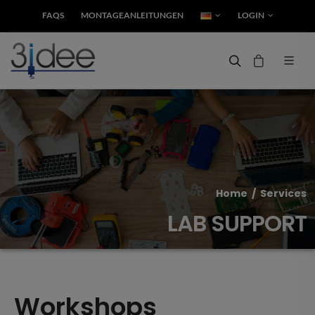
FAQS
MONTAGEANLEITUNGEN
LOGIN
Home
/
Services
LAB SUPPORT
Workshops