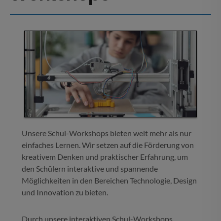
Unsere Schul-Workshops bieten weit mehr als nur
einfaches Lernen. Wir setzen auf die Förderung von
kreativem Denken und praktischer Erfahrung, um
den Schülern interaktive und spannende
Möglichkeiten in den Bereichen Technologie, Design
und Innovation zu bieten.
Durch unsere interaktiven Schul-Workshops