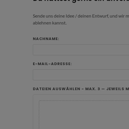
Sende uns deine Idee / deinen Entwurf, und wir 
ablehnen kannst.
NACHNAME:
E-MAIL-ADRESSE:
DATEIEN AUSWÄHLEN - MAX. 3 — JEWEILS M