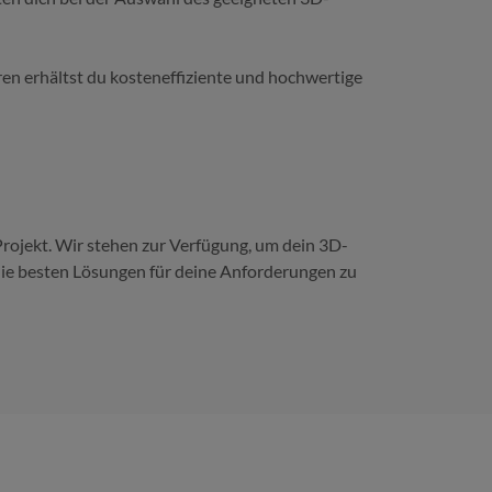
n erhältst du kosteneffiziente und hochwertige
Projekt. Wir stehen zur Verfügung, um dein 3D-
 die besten Lösungen für deine Anforderungen zu