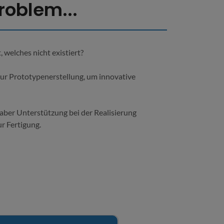
roblem...
 welches nicht existiert?
zur Prototypenerstellung, um innovative
aber Unterstützung bei der Realisierung
r Fertigung.