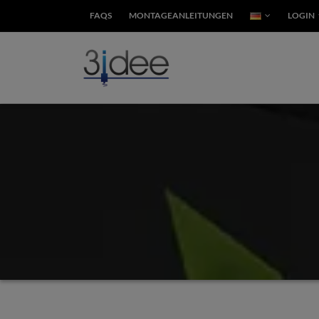
FAQS
MONTAGEANLEITUNGEN
LOGIN