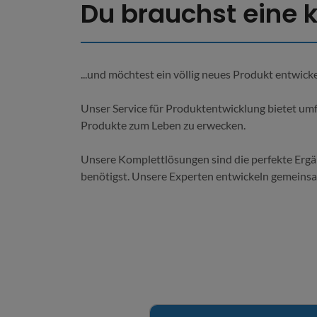
Du brauchst eine k
...und möchtest ein völlig neues Produkt entwick
Unser Service für Produktentwicklung bietet um
Produkte zum Leben zu erwecken.
Unsere Komplettlösungen sind die perfekte Ergä
benötigst. Unsere Experten entwickeln gemeinsam