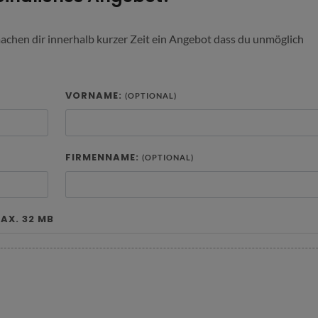
machen dir innerhalb kurzer Zeit ein Angebot dass du unmöglich
VORNAME:
(OPTIONAL)
FIRMENNAME:
(OPTIONAL)
AX. 32 MB