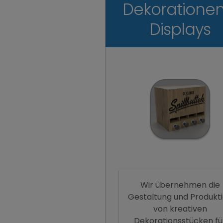
Dekoratione
Displays
Wir übernehmen die
Gestaltung und Produkt
von kreativen
Dekorationsstücken fü