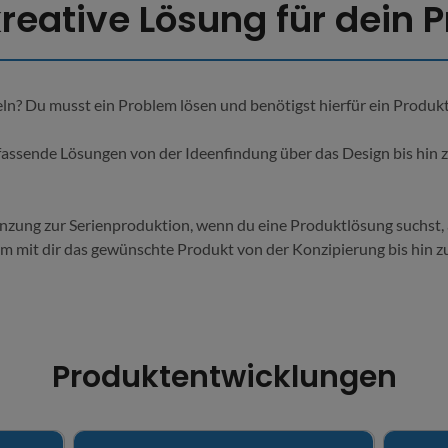
reative Lösung für dein P
eln? Du musst ein Problem lösen und benötigst hierfür ein Produkt,
fassende Lösungen von der Ideenfindung über das Design bis hin 
nzung zur Serienproduktion, wenn du eine Produktlösung suchst, 
 mit dir das gewünschte Produkt von der Konzipierung bis hin zu
Produktentwicklungen