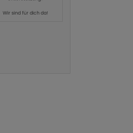
Wir sind für dich da!